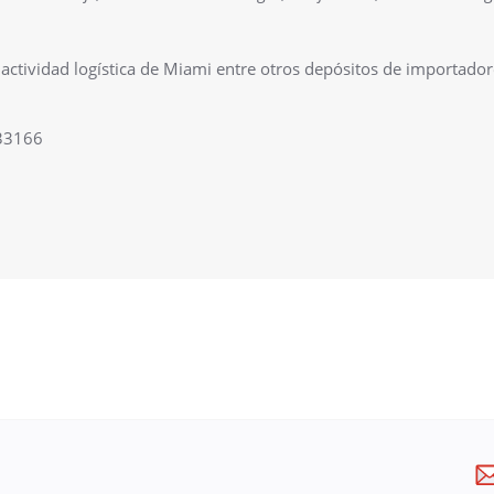
actividad logística de Miami entre otros depósitos de importador
 33166