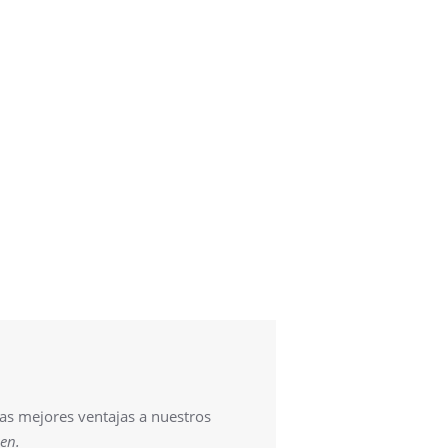
s mejores ventajas a nuestros
gen.