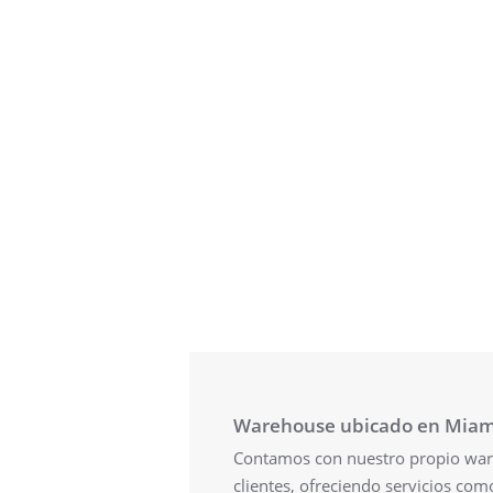
Warehouse ubicado en Miam
Contamos con nuestro propio war
clientes, ofreciendo servicios com