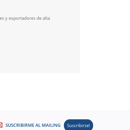
es y exportadores de alta
SUSCRIBIRME AL MAILING
Suscribirse!