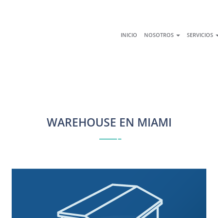
INICIO
NOSOTROS
SERVICIOS
WAREHOUSE EN MIAMI