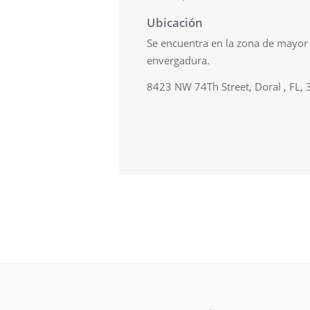
Ubicación
Se encuentra en la zona de mayor 
envergadura.
8423 NW 74Th Street, Doral , FL,