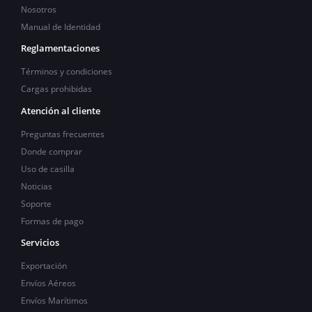
Nosotros
Manual de Identidad
Reglamentaciones
Términos y condiciones
Cargas prohibidas
Atención al cliente
Preguntas frecuentes
Donde comprar
Uso de casilla
Noticias
Soporte
Formas de pago
Servicios
Exportación
Envíos Aéreos
Envíos Marítimos