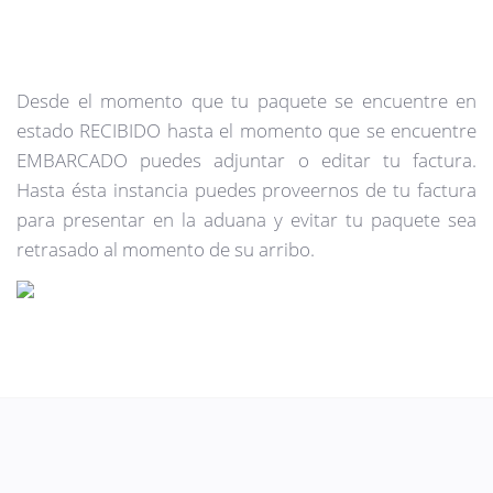
Desde el momento que tu paquete se encuentre en
estado RECIBIDO hasta el momento que se encuentre
EMBARCADO puedes adjuntar o editar tu factura.
Hasta ésta instancia puedes proveernos de tu factura
para presentar en la aduana y evitar tu paquete sea
retrasado al momento de su arribo.