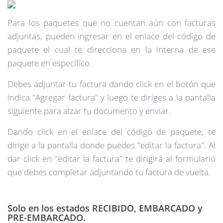
Para los paquetes que no cuentan aún con facturas
adjuntas, pueden ingresar en el enlace del código de
paquete el cual te direcciona en la interna de ese
paquete en específico.
Debes adjuntar tu factura dando click en el botón que
indica "Agregar factura" y luego te diriges a la pantalla
siguiente para alzar tu documento y enviar.
Dando click en el enlace del código de paquete, te
dirige a la pantalla donde puedes "editar la factura". Al
dar click en "editar la factura" te dirigirá al formulario
que debes completar adjuntando tu factura de vuelta.
Solo en los estados RECIBIDO, EMBARCADO y
PRE-EMBARCADO.