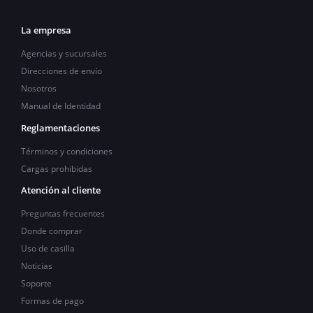
La empresa
Agencias y sucursales
Direcciones de envío
Nosotros
Manual de Identidad
Reglamentaciones
Términos y condiciones
Cargas prohibidas
Atención al cliente
Preguntas frecuentes
Donde comprar
Uso de casilla
Noticias
Soporte
Formas de pago