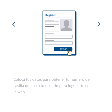
Coloca tus datos para obtener tu número de
casilla que será tu usuario para loguearte en
la web.