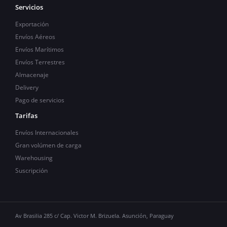
Servicios
Exportación
Envíos Aéreos
Envíos Marítimos
Envíos Terrestres
Almacenaje
Delivery
Pago de servicios
Tarifas
Envíos Internacionales
Gran volúmen de carga
Warehousing
Suscripción
Av Brasilia 285 c/ Cap. Victor M. Brizuela. Asunción, Paraguay